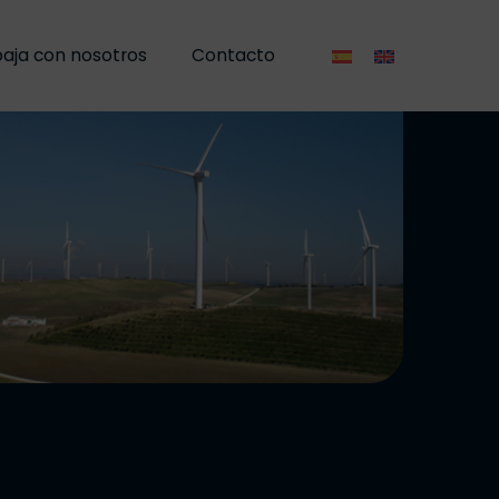
aja con nosotros
Contacto