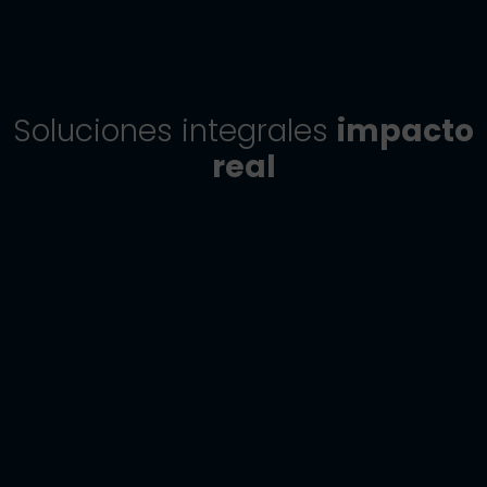
Soluciones integrales
impacto
real