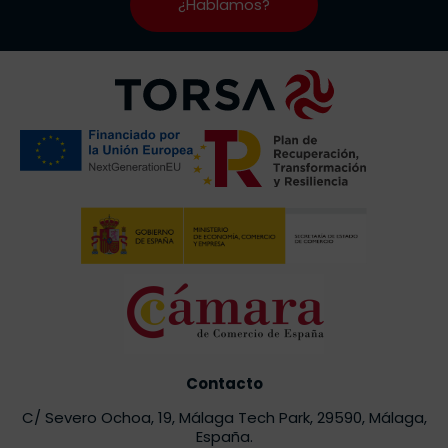
¿Hablamos?
Contacto
C/ Severo Ochoa, 19, Málaga Tech Park, 29590, Málaga,
España.