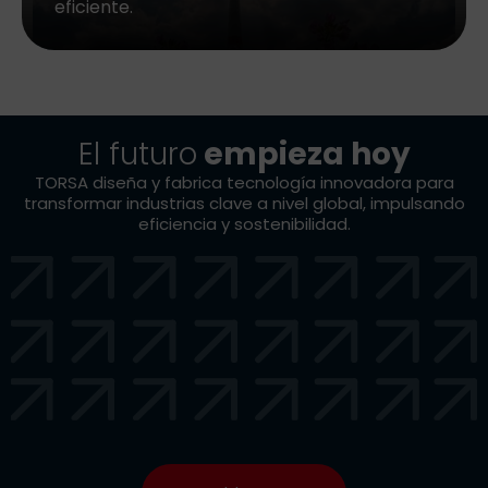
eficiente.
El futuro
empieza hoy
TORSA diseña y fabrica tecnología innovadora para
transformar industrias clave a nivel global, impulsando
eficiencia y sostenibilidad.