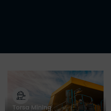
Torsa Mining