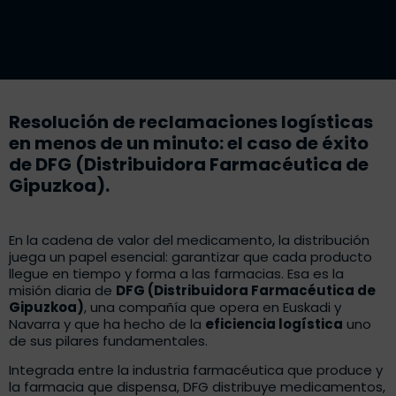
Resolución de reclamaciones logísticas
en menos de un minuto: el caso de éxito
de DFG (Distribuidora Farmacéutica de
Gipuzkoa).
En la cadena de valor del medicamento, la distribución
juega un papel esencial: garantizar que cada producto
llegue en tiempo y forma a las farmacias. Esa es la
misión diaria de
DFG (Distribuidora Farmacéutica de
Gipuzkoa)
, una compañía que opera en Euskadi y
Navarra y que ha hecho de la
eficiencia logística
uno
de sus pilares fundamentales.
Integrada entre la industria farmacéutica que produce y
la farmacia que dispensa,
DFG
distribuye medicamentos,