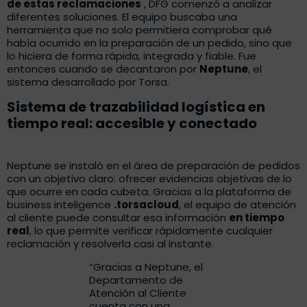
de estas reclamaciones
, DFG comenzó a analizar
diferentes soluciones. El equipo buscaba una
herramienta que no solo permitiera comprobar qué
había ocurrido en la preparación de un pedido, sino que
lo hiciera de forma rápida, integrada y fiable. Fue
entonces cuando se decantaron por
Neptune
, el
sistema desarrollado por Torsa.
Sistema de trazabilidad logística en
tiempo real: accesible y conectado
Neptune se instaló en el área de preparación de pedidos
con un objetivo claro: ofrecer evidencias objetivas de lo
que ocurre en cada cubeta. Gracias a la plataforma de
business inteligence
.torsacloud
, el equipo de atención
al cliente puede consultar esa información
en tiempo
real
, lo que permite verificar rápidamente cualquier
reclamación y resolverla casi al instante.
“Gracias a Neptune, el
Departamento de
Atención al Cliente
cuenta con una