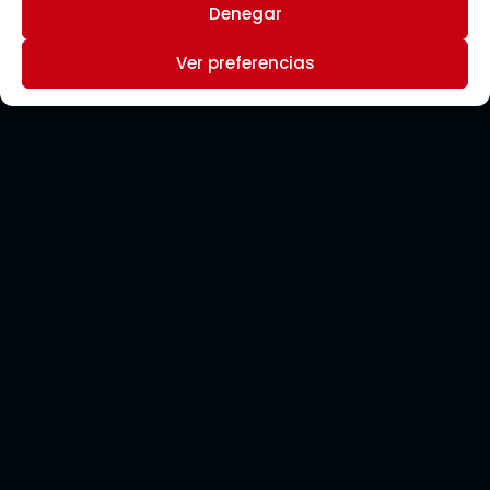
Denegar
Ver preferencias