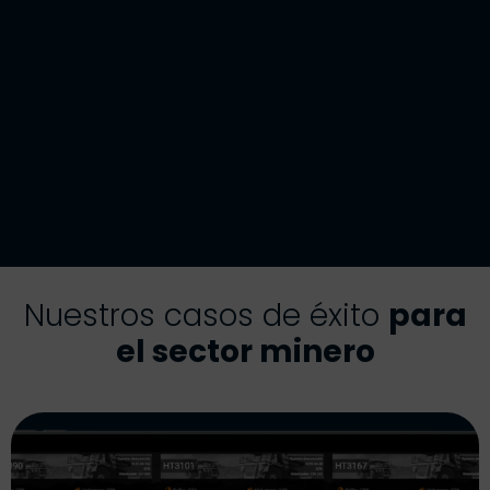
Nuestros casos de éxito
para
el sector minero