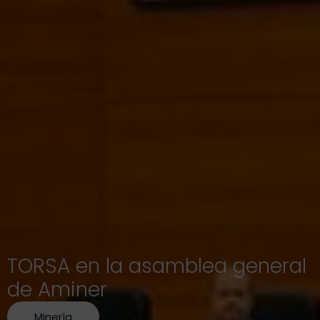
TORSA en la asamblea general
de Aminer
Minería