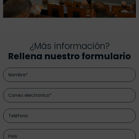
¿Más información?
Rellena nuestro formulario