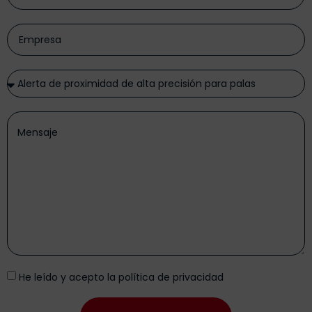
He leído y acepto la
política de privacidad