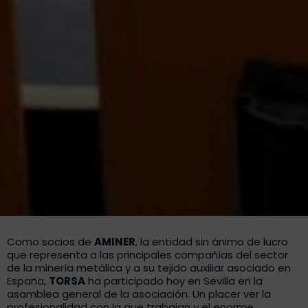
Como socios de
AMINER
, la entidad sin ánimo de lucro
que representa a las principales compañías del sector
de la minería metálica y a su tejido auxiliar asociado en
España,
TORSA
ha participado hoy en Sevilla en la
asamblea general de la asociación. Un placer ver la
profesionalidad con la que trabajan y el enorme