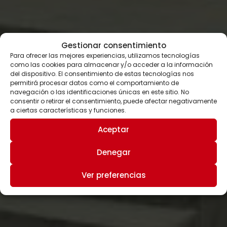
Gestionar consentimiento
Para ofrecer las mejores experiencias, utilizamos tecnologías
como las cookies para almacenar y/o acceder a la información
del dispositivo. El consentimiento de estas tecnologías nos
permitirá procesar datos como el comportamiento de
navegación o las identificaciones únicas en este sitio. No
consentir o retirar el consentimiento, puede afectar negativamente
a ciertas características y funciones.
Aceptar
Denegar
Ver preferencias