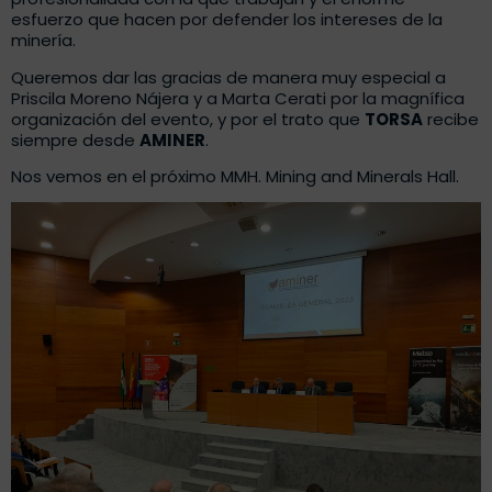
esfuerzo que hacen por defender los intereses de la
minería.
Queremos dar las gracias de manera muy especial a
Priscila Moreno Nájera y a Marta Cerati por la magnífica
organización del evento, y por el trato que
TORSA
recibe
siempre desde
AMINER
.
Nos vemos en el próximo MMH. Mining and Minerals Hall.