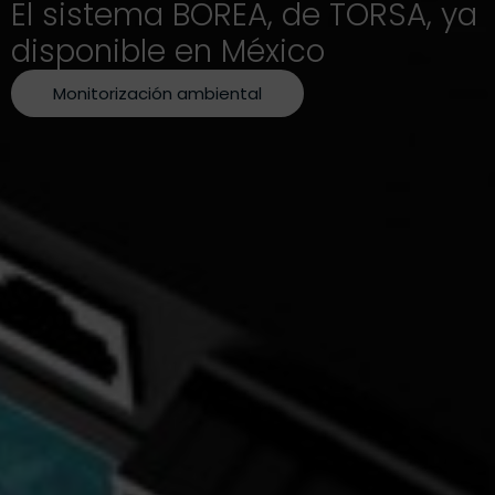
El sistema BOREA, de TORSA, ya
disponible en México
Monitorización ambiental