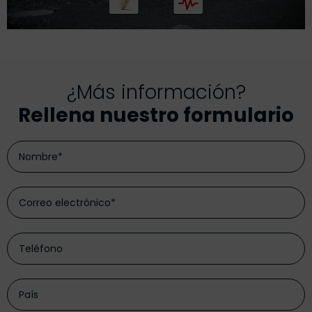
¿Más información?
Rellena nuestro formulario