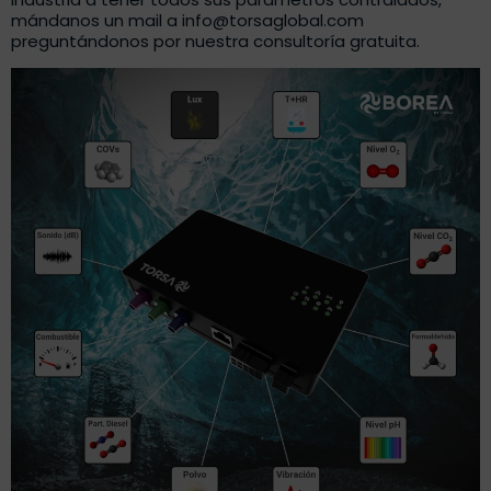
mándanos un mail a info@torsaglobal.com
preguntándonos por nuestra consultoría gratuita.