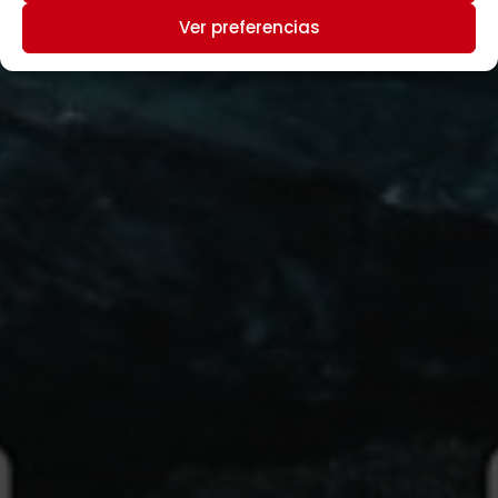
Ver preferencias