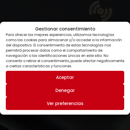
Gestionar consentimiento
Para ofrecer las mejores experiencias, utilizamos tecnologías
como las cookies para almacenar y/o acceder a la información
del dispositivo. El consentimiento de estas tecnologías nos
permitirá procesar datos como el comportamiento de
navegación o las identificaciones únicas en este sitio. No
consentir o retirar el consentimiento, puede afectar negativamente
a ciertas características y funciones.
Aceptar
Denegar
Ver preferencias