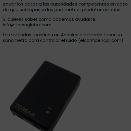
enviar los datos a las autoridades competentes en caso
de que sobrepasen los parámetros predeterminados.
Si quieres saber cómo podemos ayudarte,
info@torsaglobal.com
Las viviendas turísticas en Andalucía deberán tener un
sonómetro para controlar el ruido (elconfidencial.com)