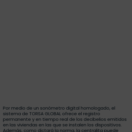
Por medio de un sonómetro digital homologado, el
sistema de TORSA GLOBAL ofrece el registro
permanente y en tiempo real de los decibelios emitidos
en las viviendas en las que se instalen los dispositivos.
Además, como dictará la norma, la centralita puede