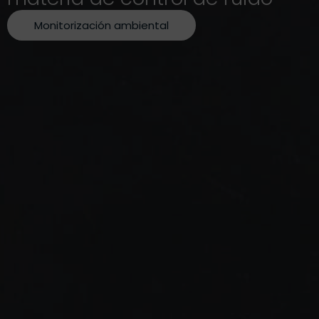
Monitorización ambiental