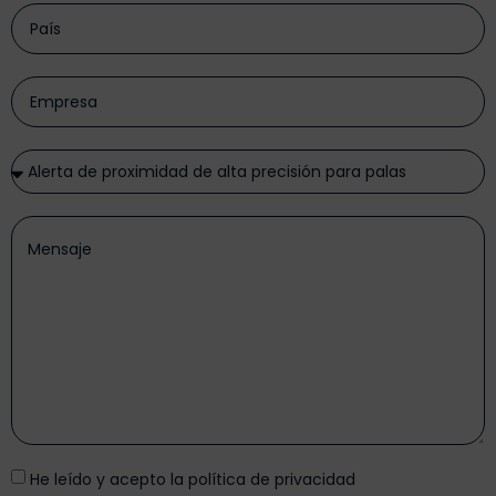
He leído y acepto la
política de privacidad