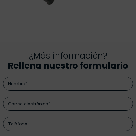
¿Más información?
Rellena nuestro formulario