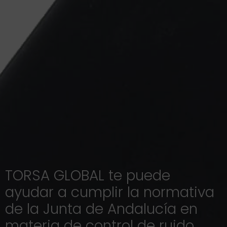
TORSA GLOBAL te puede
ayudar a cumplir la normativa
de la Junta de Andalucía en
materia de control de ruido