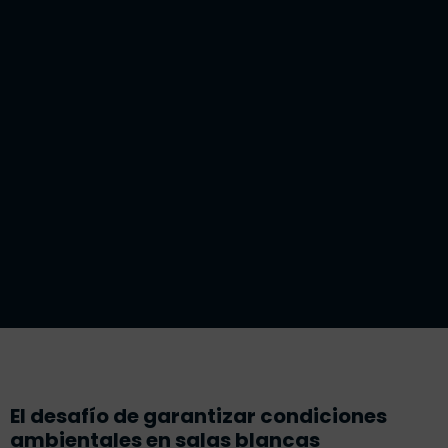
El desafío de garantizar condiciones
ambientales en salas blancas