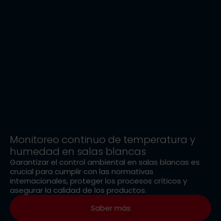
Monitoreo continuo de temperatura y
humedad en salas blancas
Garantizar el control ambiental en salas blancas es
crucial para cumplir con las normativas
internacionales, proteger los procesos críticos y
asegurar la calidad de los productos.
Saber más