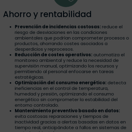
Ahorro y rentabilidad
Prevención de incidencias costosas:
reduce el
riesgo de desviaciones en las condiciones
ambientales que podrían comprometer procesos o
productos, ahorrando costes asociados a
desperdicios y reprocesos.
Reducción de costes operativos:
automatiza el
monitoreo ambiental y reduce la necesidad de
supervisión manual, optimizando los recursos y
permitiendo al personal enfocarse en tareas
estratégicas.
Optimización del consumo energético:
detecta
ineficiencias en el control de temperatura,
humedad y presión, optimizando el consumo
energético sin comprometer la estabilidad del
entorno controlado.
Mantenimiento preventivo basado en datos:
evita costosas reparaciones y tiempos de
inactividad gracias a alertas basadas en datos en
tiempo real, anticipándote a fallos en sistemas de