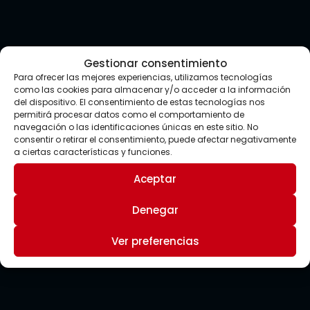
Gestionar consentimiento
Para ofrecer las mejores experiencias, utilizamos tecnologías
como las cookies para almacenar y/o acceder a la información
del dispositivo. El consentimiento de estas tecnologías nos
permitirá procesar datos como el comportamiento de
navegación o las identificaciones únicas en este sitio. No
consentir o retirar el consentimiento, puede afectar negativamente
a ciertas características y funciones.
Aceptar
Denegar
Ver preferencias