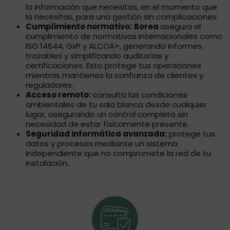
la información que necesitas, en el momento que
la necesitas, para una gestión sin complicaciones.
Cumplimiento normativo:
Borea
asegura el
cumplimiento de normativas internacionales como
ISO 14644, GxP y ALCOA+, generando informes
trazables y simplificando auditorías y
certificaciones. Esto protege tus operaciones
mientras mantienes la confianza de clientes y
reguladores.
Acceso remoto:
consulta las condiciones
ambientales de tu sala blanca desde cualquier
lugar, asegurando un control completo sin
necesidad de estar físicamente presente.
Seguridad informática avanzada:
protege tus
datos y procesos mediante un sistema
independiente que no compromete la red de tu
instalación.