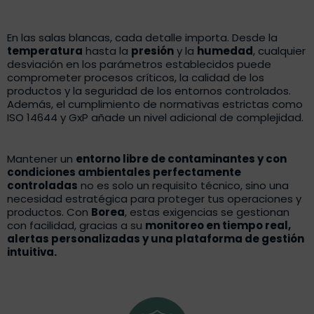
En las salas blancas, cada detalle importa. Desde la
temperatura
hasta la
presión
y la
humedad
, cualquier
desviación en los parámetros establecidos puede
comprometer procesos críticos, la calidad de los
productos y la seguridad de los entornos controlados.
Además, el cumplimiento de normativas estrictas como
ISO 14644 y GxP añade un nivel adicional de complejidad.
Mantener un
entorno libre de contaminantes y con
condiciones ambientales perfectamente
controladas
no es solo un requisito técnico, sino una
necesidad estratégica para proteger tus operaciones y
productos. Con
Borea
, estas exigencias se gestionan
con facilidad, gracias a su
monitoreo en tiempo real,
alertas personalizadas y una plataforma de gestión
intuitiva.