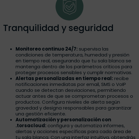
Tranquilidad y seguridad
Monitoreo continuo 24/7:
supervisa las
condiciones de temperatura, humedad y presión
en tiempo real, asegurando que tu sala blanca se
mantenga dentro de los parámetros críticos para
proteger procesos sensibles y cumplir normativas.
Alertas personalizadas en tiempo real:
recibe
notificaciones inmediatas por email, SMS o VoIP
cuando se detectan desviaciones, permitiendo
actuar antes de que se comprometan procesos o
productos. Configura niveles de alerta según
gravedad y designa responsables para garantizar
una gestión eficiente.
Automatización y personalización con
.torsacloud:
configura y automatiza informes,
alertas y acciones específicas para cada área de
tu sala blanca. Con una interfaz intuitiva, obtendrás