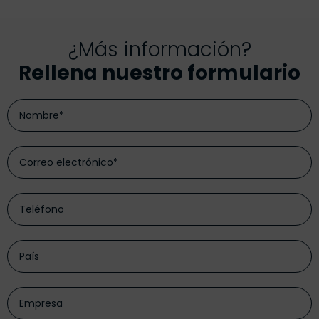
¿Más información?
Rellena nuestro formulario