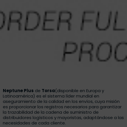
Neptune Plus
de
Torsa
(disponible en Europa y
Latinoamérica) es el sistema líder mundial en
aseguramiento de la calidad en los envíos, cuya misión
es proporcionar los registros necesarios para garantizar
la trazabilidad de la cadena de suministro de
distribuidores logísticos y mayoristas, adaptándose a las
necesidades de cada cliente.