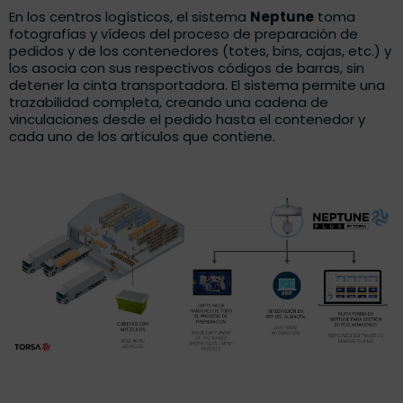
En los centros logísticos, el sistema
Neptune
toma
fotografías y vídeos del proceso de preparación de
pedidos y de los contenedores (totes, bins, cajas, etc.) y
los asocia con sus respectivos códigos de barras, sin
detener la cinta transportadora. El sistema permite una
trazabilidad completa, creando una cadena de
vinculaciones desde el pedido hasta el contenedor y
cada uno de los artículos que contiene.