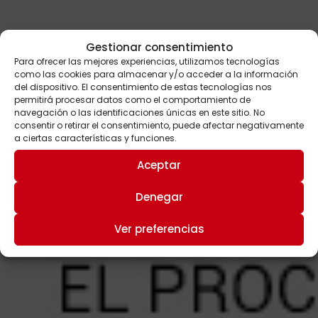
Gestionar consentimiento
Para ofrecer las mejores experiencias, utilizamos tecnologías
como las cookies para almacenar y/o acceder a la información
del dispositivo. El consentimiento de estas tecnologías nos
permitirá procesar datos como el comportamiento de
navegación o las identificaciones únicas en este sitio. No
consentir o retirar el consentimiento, puede afectar negativamente
a ciertas características y funciones.
Aceptar
Denegar
Ver preferencias