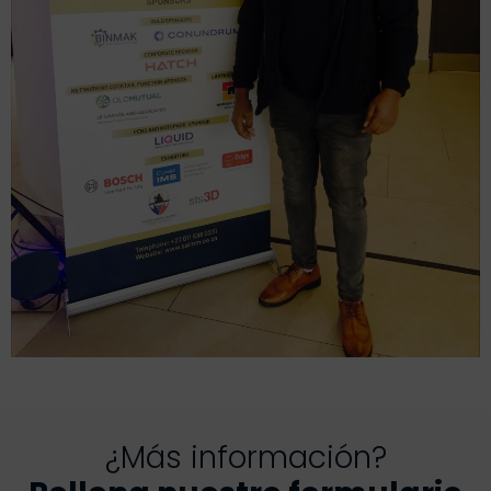
¿Más información?