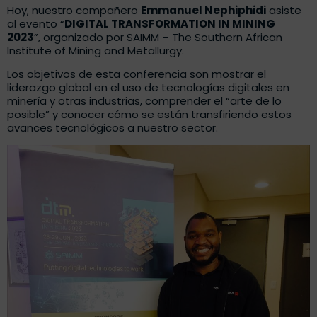
Hoy, nuestro compañero
Emmanuel Nephiphidi
asiste
al evento “
DIGITAL TRANSFORMATION IN MINING
2023
”, organizado por SAIMM – The Southern African
Institute of Mining and Metallurgy.
Los objetivos de esta conferencia son mostrar el
liderazgo global en el uso de tecnologías digitales en
minería y otras industrias, comprender el “arte de lo
posible” y conocer cómo se están transfiriendo estos
avances tecnológicos a nuestro sector.