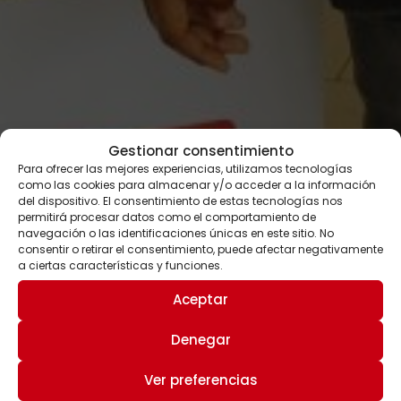
Gestionar consentimiento
Para ofrecer las mejores experiencias, utilizamos tecnologías
como las cookies para almacenar y/o acceder a la información
del dispositivo. El consentimiento de estas tecnologías nos
permitirá procesar datos como el comportamiento de
navegación o las identificaciones únicas en este sitio. No
consentir o retirar el consentimiento, puede afectar negativamente
a ciertas características y funciones.
Aceptar
Denegar
Ver preferencias