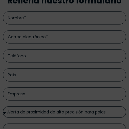
Rellena nuestro formulario