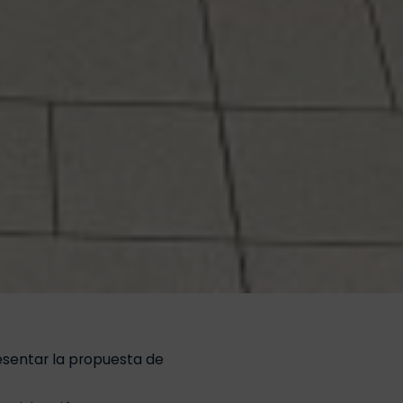
esentar la propuesta de