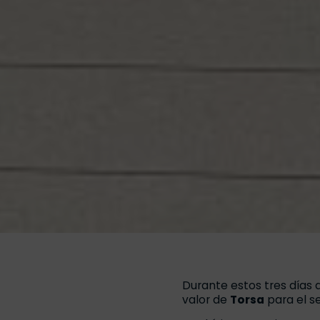
Durante estos tres días 
valor de
Torsa
para el s