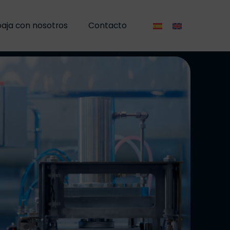
aja con nosotros
Contacto