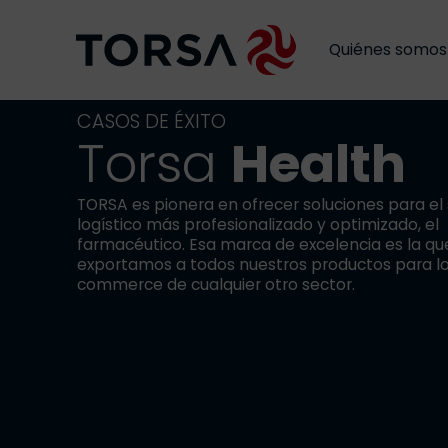
Quiénes somos
CASOS DE ÉXITO
Torsa
Health
TORSA es pionera en ofrecer soluciones para el
logístico más profesionalizado y optimizado, el
farmacéutico. Esa marca de excelencia es la qu
exportamos a todos nuestros productos para lo
commerce de cualquier otro sector.