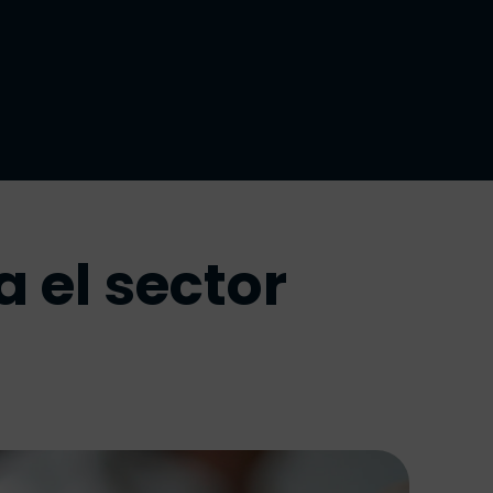
a el sector