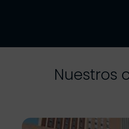
Nuestros 